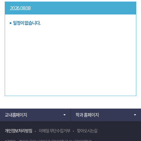
2026.08.08
일정이 없습니다.
교내홈페이지
학과 홈페이지
개인정보처리방침
이메일 무단수집거부
찾아오시는길